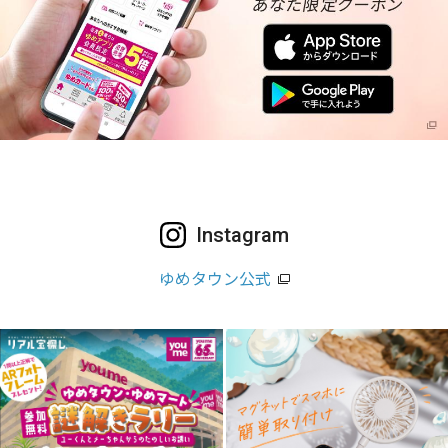
Instagram
ゆめタウン公式