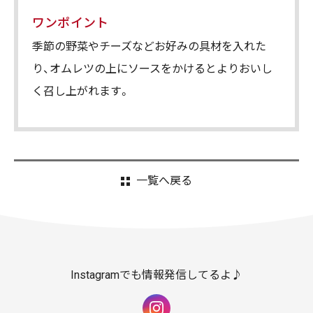
ワンポイント
季節の野菜やチーズなどお好みの具材を入れた
り、オムレツの上にソースをかけるとよりおいし
く召し上がれます。
一覧へ戻る
Instagramでも情報発信してるよ♪