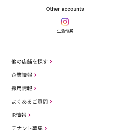
Other accounts
生活旬祭
他の店舗を探す
企業情報
採用情報
よくあるご質問
IR情報
テナント募集