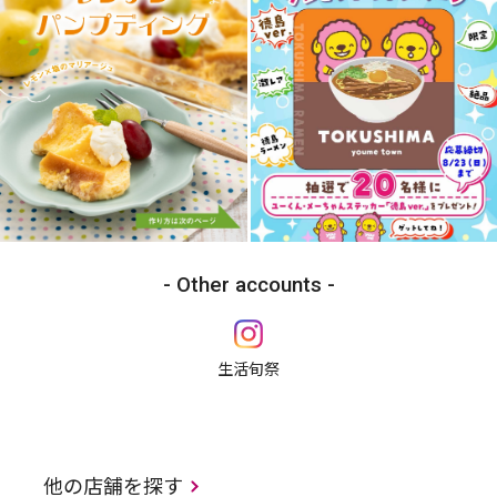
Other accounts
生活旬祭
他の店舗を探す