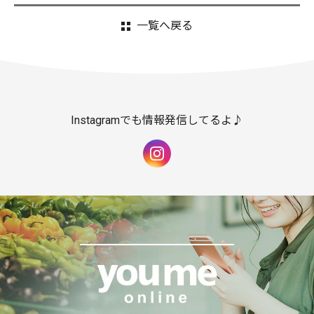
一覧へ戻る
Instagramでも情報発信してるよ♪