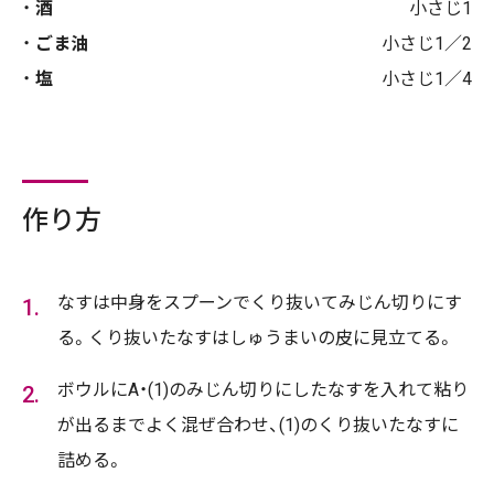
酒
小さじ1
ごま油
小さじ1／2
塩
小さじ1／4
作り方
なすは中身をスプーンでくり抜いてみじん切りにす
る。くり抜いたなすはしゅうまいの皮に見立てる。
ボウルにA・(1)のみじん切りにしたなすを入れて粘り
が出るまでよく混ぜ合わせ、(1)のくり抜いたなすに
詰める。