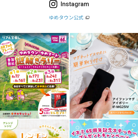
Instagram
ゆめタウン公式