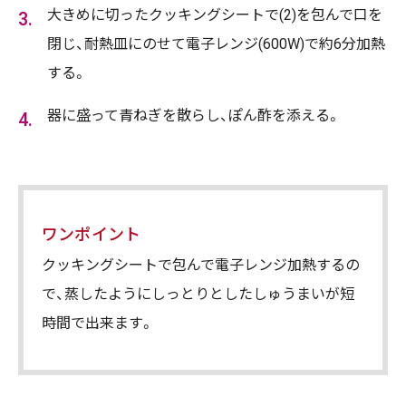
大きめに切ったクッキングシートで(2)を包んで口を
閉じ、耐熱皿にのせて電子レンジ(600W)で約6分加熱
する。
器に盛って青ねぎを散らし、ぽん酢を添える。
ワンポイント
クッキングシートで包んで電子レンジ加熱するの
で、蒸したようにしっとりとしたしゅうまいが短
時間で出来ます。