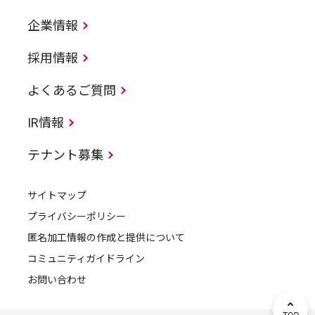
企業情報
採用情報
よくあるご質問
IR情報
テナント募集
サイトマップ
プライバシーポリシー
匿名加工情報の作成と提供について
コミュニティガイドライン
お問い合わせ