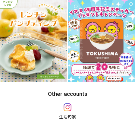
Other accounts
生活旬祭