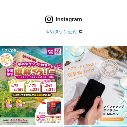
Instagram
ゆめタウン公式