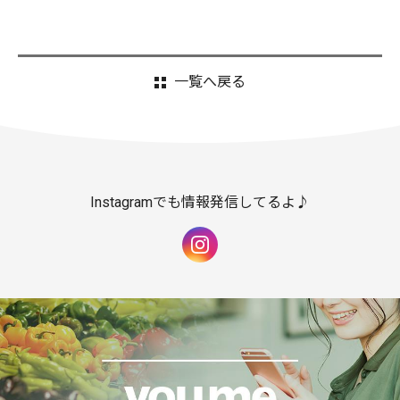
一覧へ戻る
Instagramでも情報発信してるよ♪