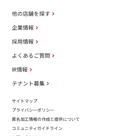
他の店舗を探す
企業情報
採用情報
よくあるご質問
IR情報
テナント募集
サイトマップ
プライバシーポリシー
匿名加工情報の作成と提供について
コミュニティガイドライン