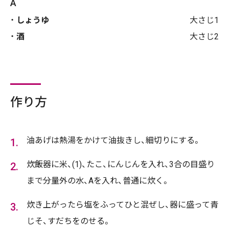
A
しょうゆ
大さじ1
酒
大さじ2
作り方
油あげは熱湯をかけて油抜きし、細切りにする。
炊飯器に米、(1)、たこ、にんじんを入れ、3合の目盛り
まで分量外の水、Aを入れ、普通に炊く。
炊き上がったら塩をふってひと混ぜし、器に盛って青
じそ、すだちをのせる。