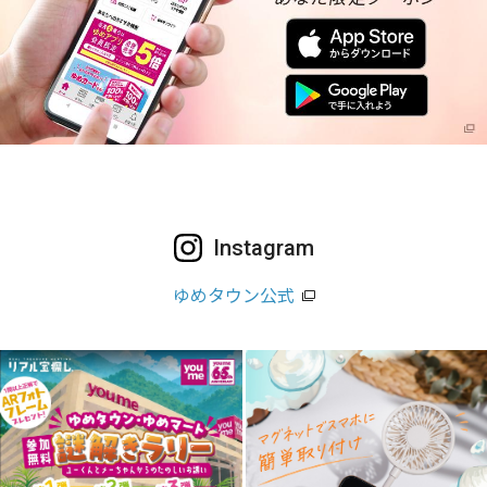
Instagram
ゆめタウン公式