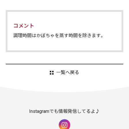
コメント
調理時間はかぼちゃを蒸す時間を除きます。
一覧へ戻る
Instagramでも情報発信してるよ♪