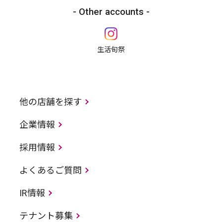
Other accounts
生活旬祭
他の店舗を探す
企業情報
採用情報
よくあるご質問
IR情報
テナント募集