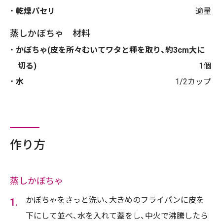
乾燥パセリ
適量
蒸しかぼちゃ 材料
かぼちゃ(皮を所々むいてワタと種を取り、約3cm大に
切る)
1個
水
1/2カップ
作り方
蒸しかぼちゃ
かぼちゃをさっと洗い、大きめのフライパンに皮を
下にして並べ、水を入れて蓋をし、中火で沸騰したら