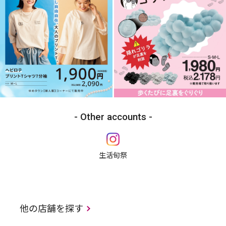
Other accounts
生活旬祭
他の店舗を探す