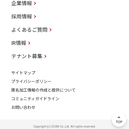
企業情報
採用情報
よくあるご質問
IR情報
テナント募集
サイトマップ
プライバシーポリシー
匿名加工情報の作成と提供について
コミュニティガイドライン
お問い合わせ
Copyright (c) IZUMI Co.,Ltd. All rights reserved.