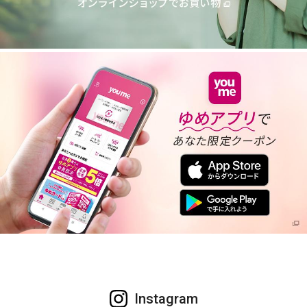
Instagram