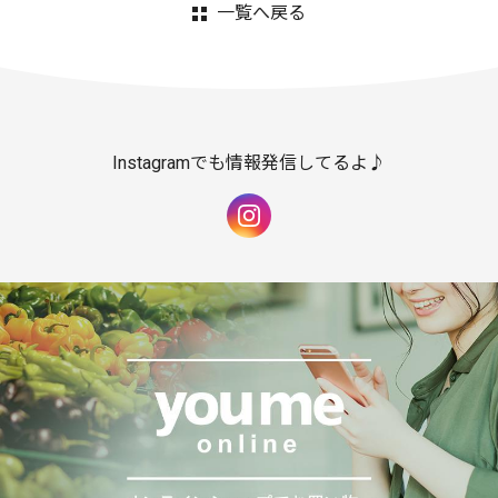
一覧へ戻る
Instagramでも情報発信してるよ♪