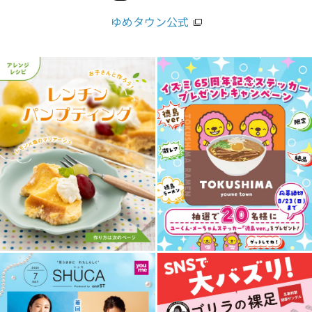
ゆめタウン公式