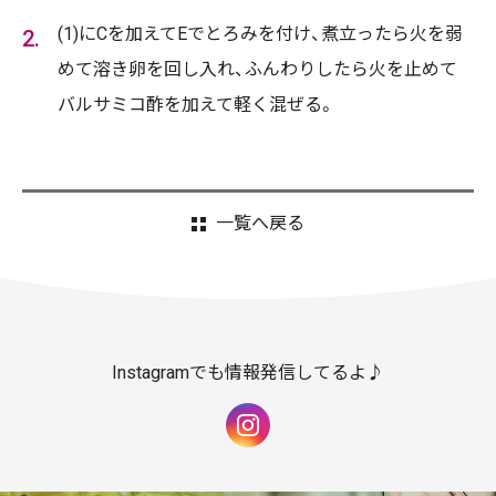
(1)にCを加えてEでとろみを付け、煮立ったら火を弱
めて溶き卵を回し入れ、ふんわりしたら火を止めて
バルサミコ酢を加えて軽く混ぜる。
一覧へ戻る
Instagramでも情報発信してるよ♪