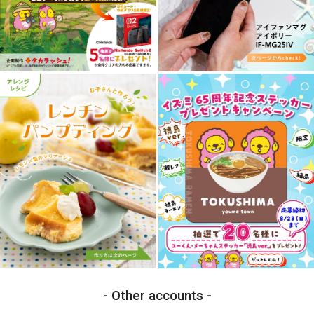
Other accounts