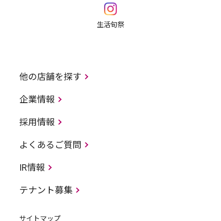
生活旬祭
他の店舗を探す
企業情報
採用情報
よくあるご質問
IR情報
テナント募集
サイトマップ