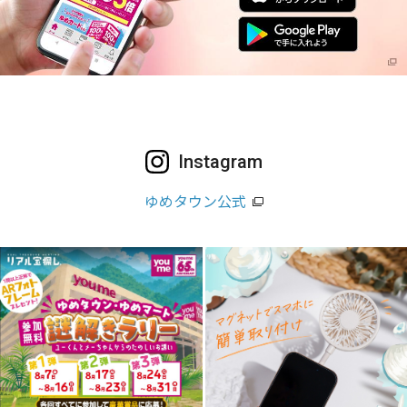
Instagram
ゆめタウン公式