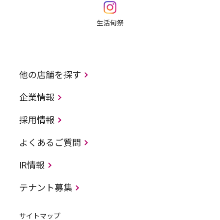
生活旬祭
他の店舗を探す
企業情報
採用情報
よくあるご質問
IR情報
テナント募集
サイトマップ