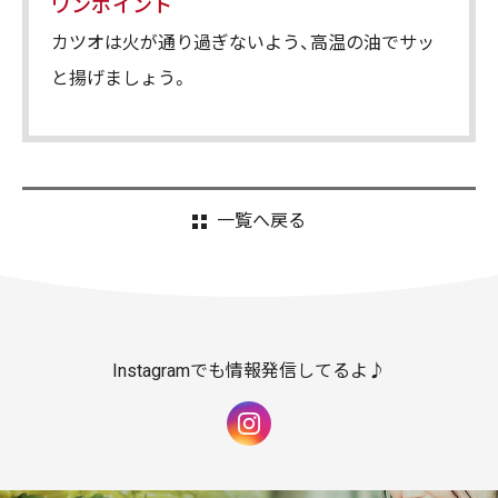
ワンポイント
カツオは火が通り過ぎないよう、高温の油でサッ
と揚げましょう。
一覧へ戻る
Instagramでも情報発信してるよ♪