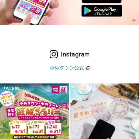
Instagram
ゆめタウン公式