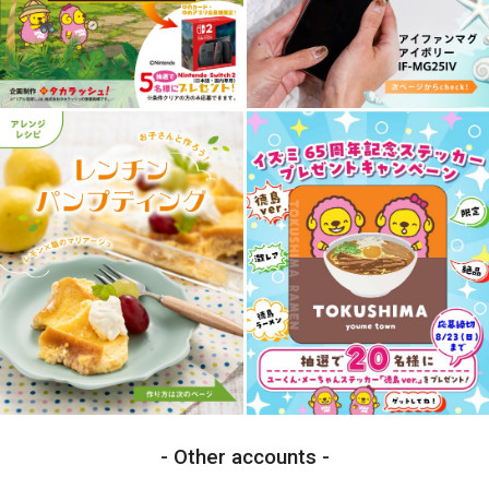
Other accounts