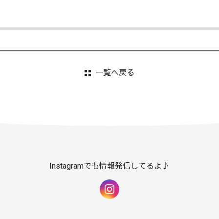
一覧へ戻る
Instagramでも情報発信してるよ♪