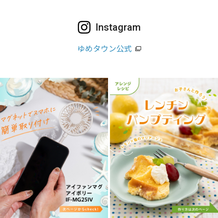
Instagram
ゆめタウン公式