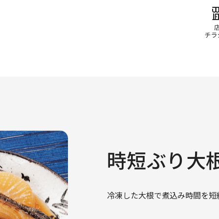
時短ぶり大
冷凍した大根で煮込み時間を短