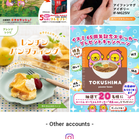
Other accounts