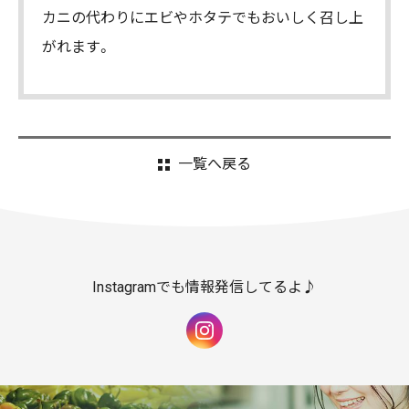
カニの代わりにエビやホタテでもおいしく召し上
がれます。
一覧へ戻る
Instagramでも情報発信してるよ♪