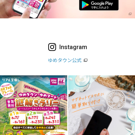
Instagram
ゆめタウン公式