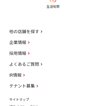
生活旬祭
他の店舗を探す
企業情報
採用情報
よくあるご質問
IR情報
テナント募集
サイトマップ