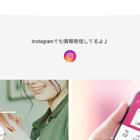
Instagramでも情報発信してるよ♪