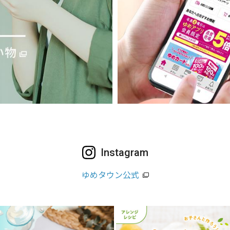
Instagram
ゆめタウン公式