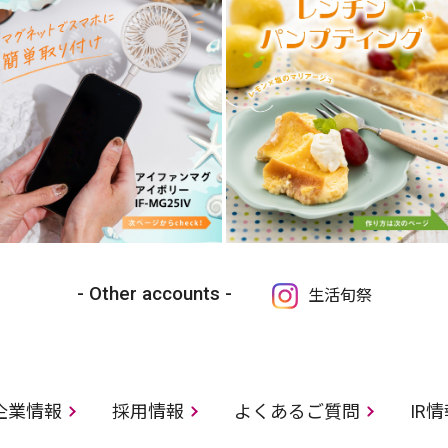
Other accounts
生活旬祭
企業情報
採用情報
よくあるご質問
IR