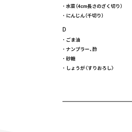
水菜（4cm長さのざく切り）
にんじん（千切り）
D
ごま油
ナンプラー、酢
砂糖
しょうが〈すりおろし〉