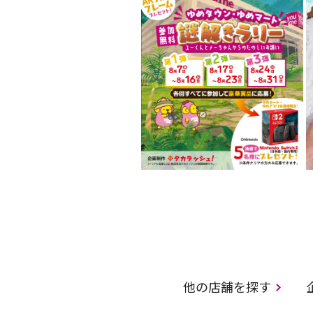
他の店舗を探す