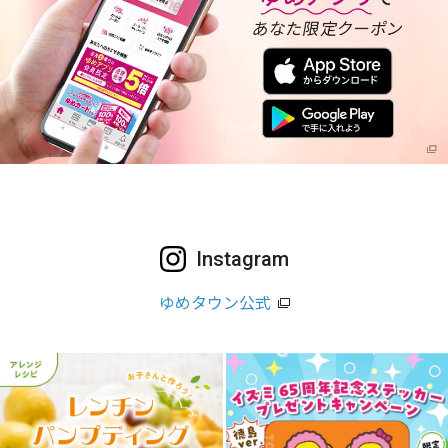
Instagram
ゆめタウン公式