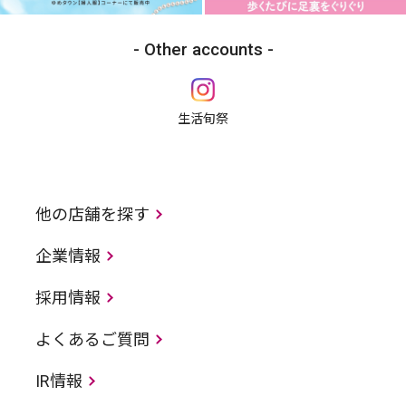
Other accounts
生活旬祭
他の店舗を探す
企業情報
採用情報
よくあるご質問
IR情報