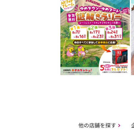
他の店舗を探す