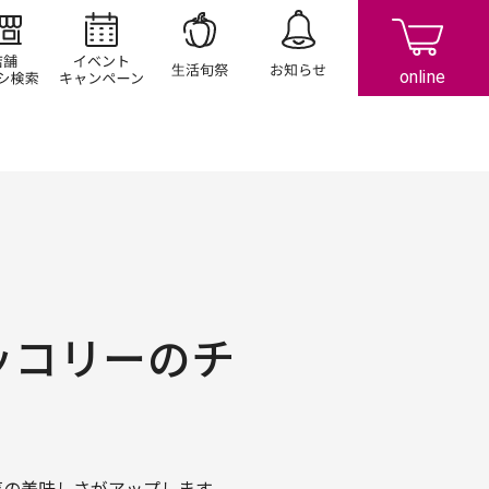
店舗/チラシ検索
イベント/キャンペーン
生活旬祭
お知らせ
ッコリーのチ