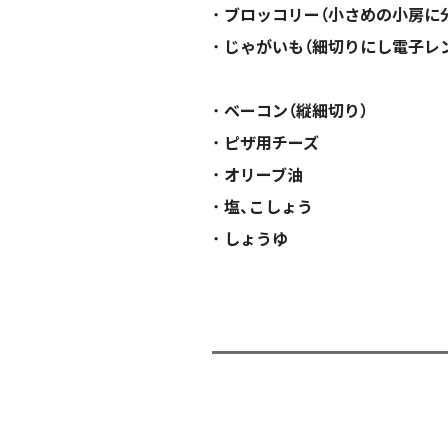
ブロッコリー（小さめの小房に
じゃがいも（細切りにし電子レン
ベーコン（縦細切り）
ピザ用チーズ
オリーブ油
塩、こしょう
しょうゆ