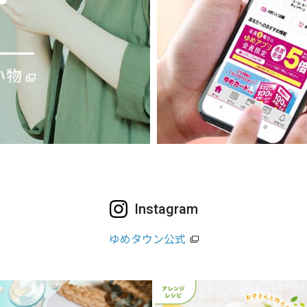
Instagram
ゆめタウン公式