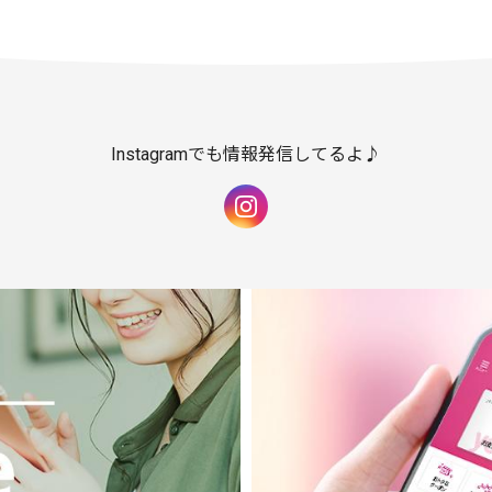
Instagramでも情報発信してるよ♪