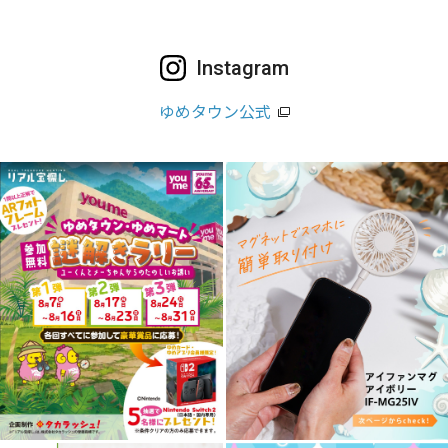
Instagram
ゆめタウン公式