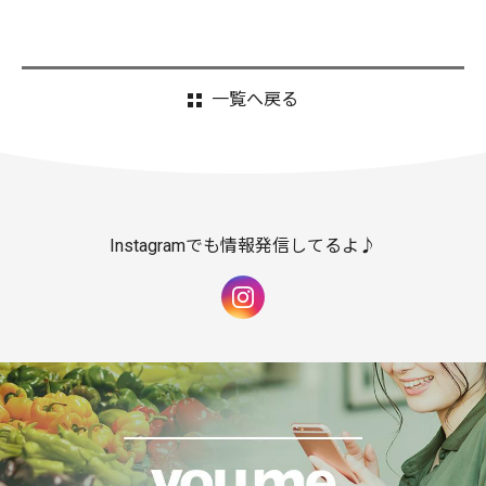
一覧へ戻る
Instagramでも情報発信してるよ♪