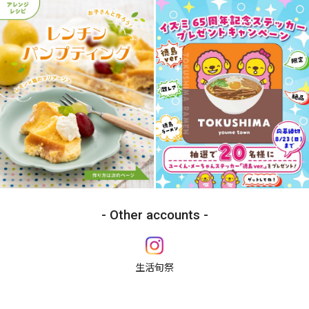
Other accounts
生活旬祭