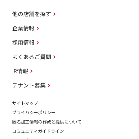
他の店舗を探す
企業情報
採用情報
よくあるご質問
IR情報
テナント募集
サイトマップ
プライバシーポリシー
匿名加工情報の作成と提供について
コミュニティガイドライン