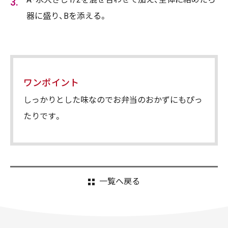
器に盛り、Bを添える。
ワンポイント
しっかりとした味なのでお弁当のおかずにもぴっ
たりです。
一覧へ戻る