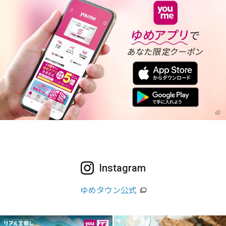
Instagram
ゆめタウン公式