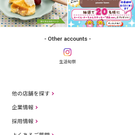
Other accounts
生活旬祭
他の店舗を探す
企業情報
採用情報