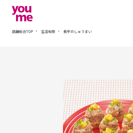
店舗総合TOP
生活旬祭
長芋のしゅうまい