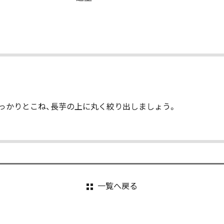
っかりとこね、長芋の上に丸く絞り出しましょう。
一覧へ戻る