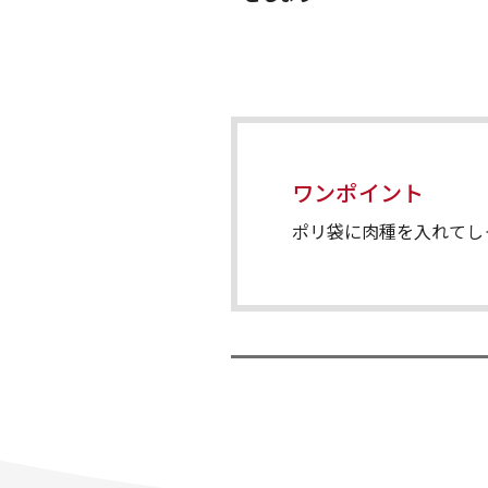
ワンポイント
ポリ袋に肉種を入れてし