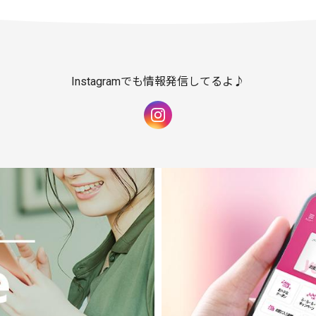
Instagramでも情報発信してるよ♪