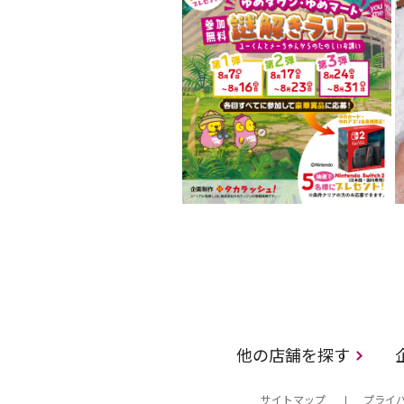
他の店舗を探す
サイトマップ
プライ