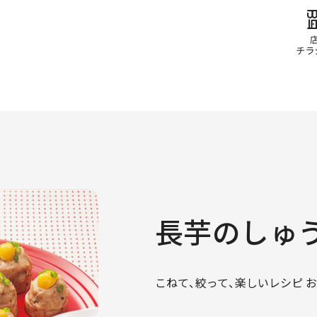
長芋のしゅ
こねて、絞って、楽しいレシピ 