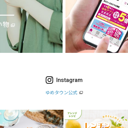
Instagram
ゆめタウン公式