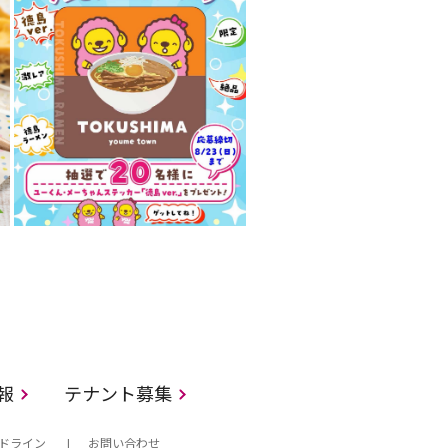
情報
テナント募集
ドライン
お問い合わせ