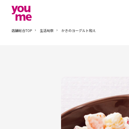
店舗総合TOP
生活旬祭
かきのヨーグルト和え