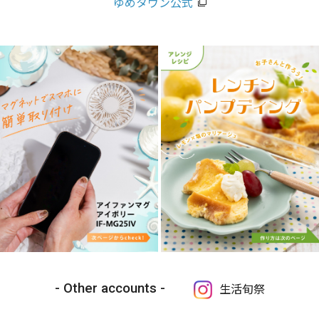
ゆめタウン公式
Other accounts
生活旬祭