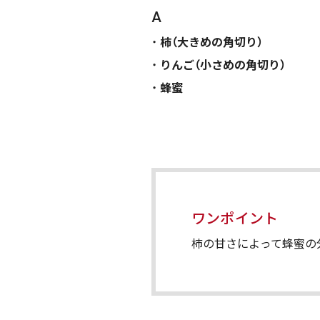
A
柿（大きめの角切り）
りんご（小さめの角切り）
蜂蜜
ワンポイント
柿の甘さによって蜂蜜の