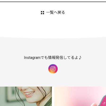
一覧へ戻る
Instagramでも情報発信してるよ♪