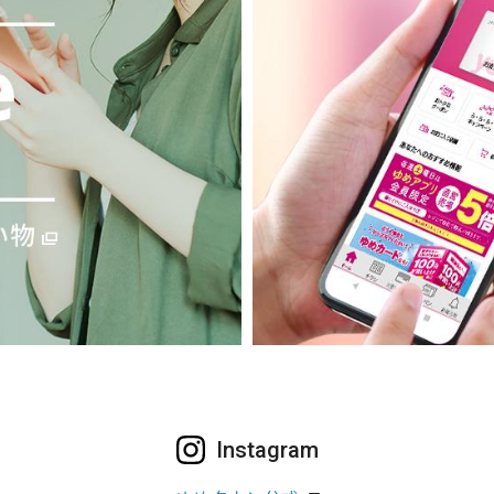
Instagram