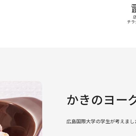
かきのヨー
広島国際大学の学生が考えまし