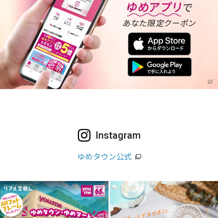
Instagram
ゆめタウン公式