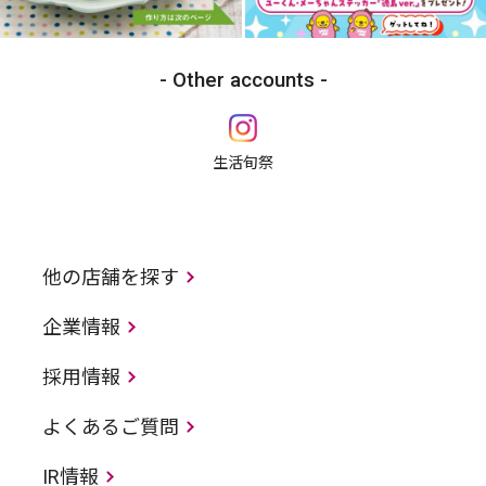
Other accounts
生活旬祭
他の店舗を探す
企業情報
採用情報
よくあるご質問
IR情報