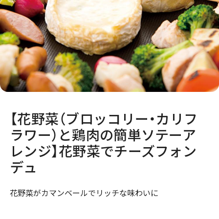
【花野菜（ブロッコリー・カリフ
ラワー）と鶏肉の簡単ソテーア
レンジ】花野菜でチーズフォン
デュ
花野菜がカマンベールでリッチな味わいに