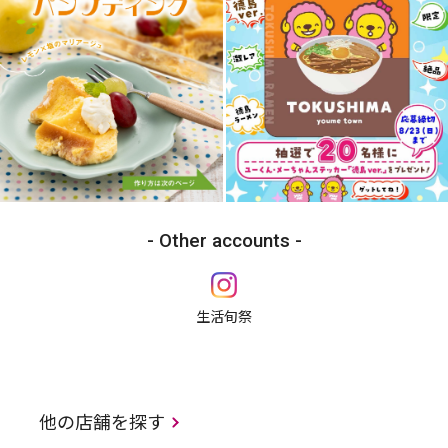
Other accounts
生活旬祭
他の店舗を探す