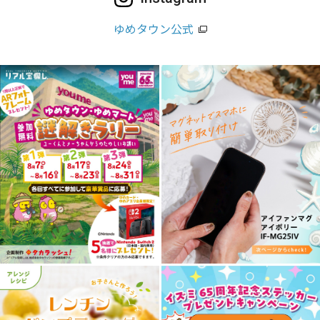
ゆめタウン公式