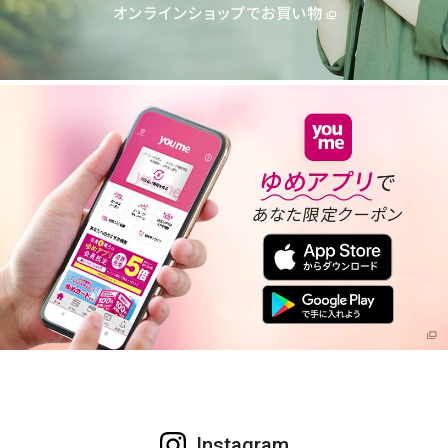
Instagram