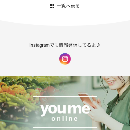
一覧へ戻る
Instagramでも情報発信してるよ♪