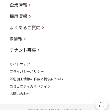
企業情報
採用情報
よくあるご質問
IR情報
テナント募集
サイトマップ
プライバシーポリシー
匿名加工情報の作成と提供について
コミュニティガイドライン
お問い合わせ