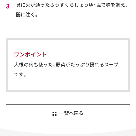
具に火が通ったらうすくちしょうゆ・塩で味を調え、
器に注ぐ。
ワンポイント
大根の葉も使った、野菜がたっぷり摂れるスープ
です。
一覧へ戻る