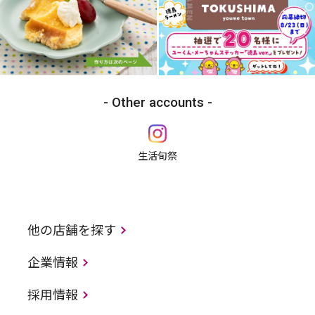
Other accounts
生活旬祭
他の店舗を探す
企業情報
採用情報