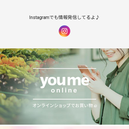
Instagramでも情報発信してるよ♪