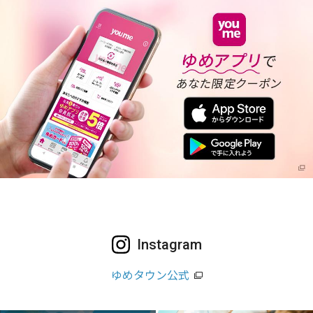
Instagram
ゆめタウン公式