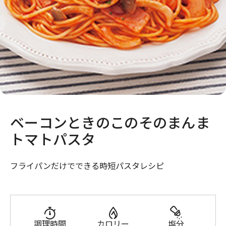
ベーコンときのこのそのまんま
トマトパスタ
フライパンだけでできる時短パスタレシピ
調理時間
カロリー
塩分