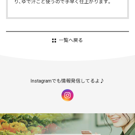
り、ゆで汁ごと使うので手早く仕上がります。
一覧へ戻る
Instagramでも情報発信してるよ♪