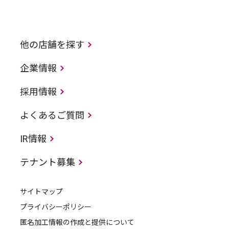
他の店舗を探す
企業情報
採用情報
よくあるご質問
IR情報
テナント募集
サイトマップ
プライバシーポリシー
匿名加工情報の作成と提供について