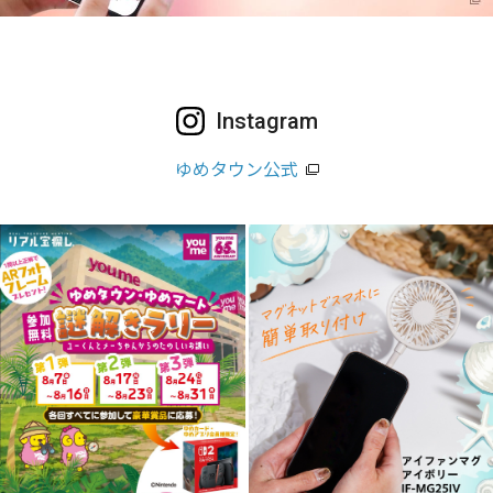
Instagram
ゆめタウン公式