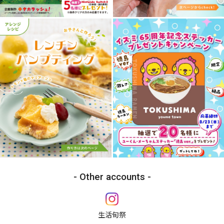
Other accounts
生活旬祭