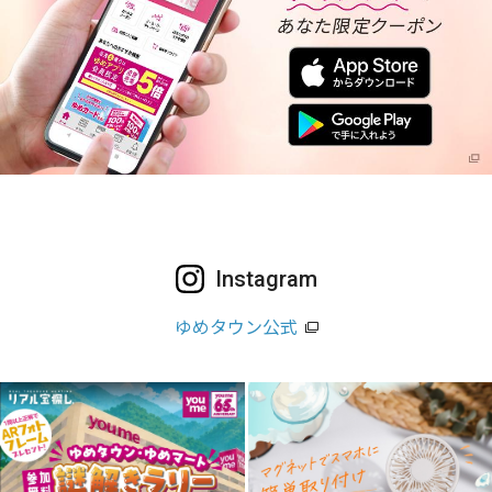
Instagram
ゆめタウン公式