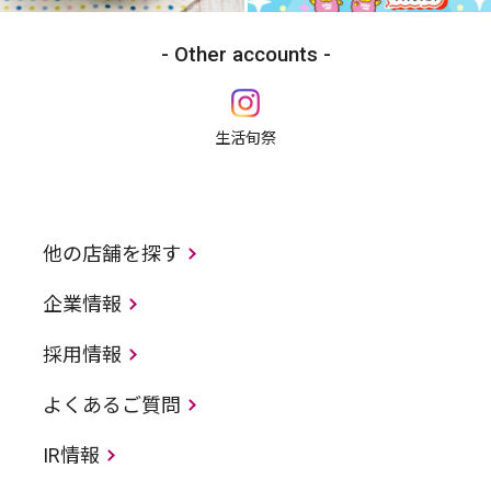
Other accounts
生活旬祭
他の店舗を探す
企業情報
採用情報
よくあるご質問
IR情報