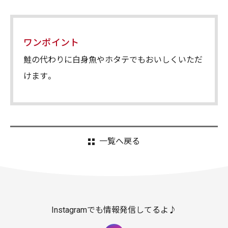
ワンポイント
鮭の代わりに白身魚やホタテでもおいしくいただ
けます。
一覧へ戻る
Instagramでも情報発信してるよ♪