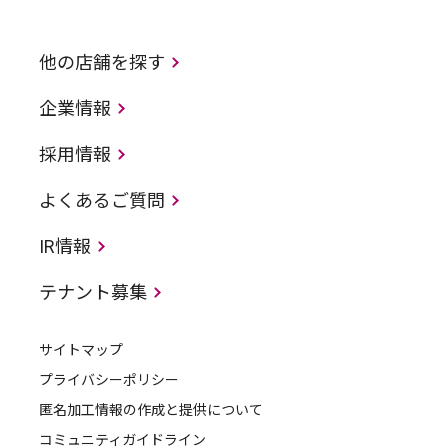
他の店舗を探す
企業情報
採用情報
よくあるご質問
IR情報
テナント募集
サイトマップ
プライバシーポリシー
匿名加工情報の作成と提供について
コミュニティガイドライン