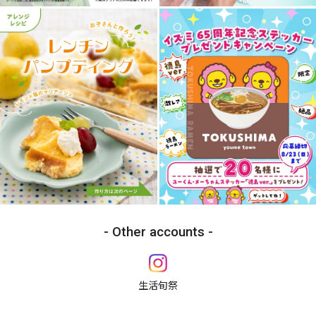
Other accounts
生活旬祭