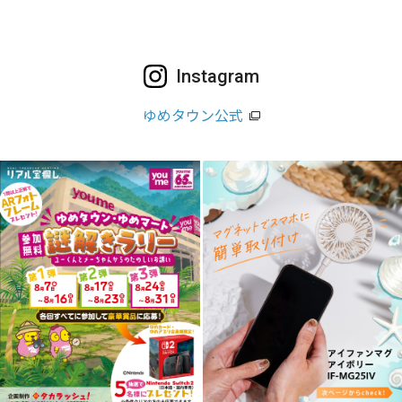
Instagram
ゆめタウン公式