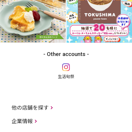
Other accounts
生活旬祭
他の店舗を探す
企業情報