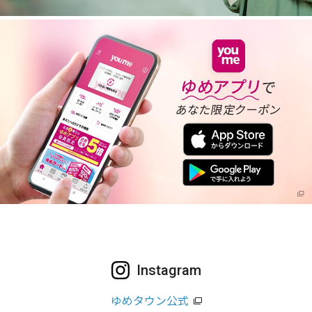
Instagram
ゆめタウン公式