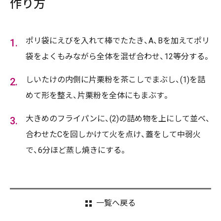
作り方
ポリ袋にえびを入れて棒でたたき、A、Bを加えてポリ
袋をよくもみながら全体を混ぜ合わせ、12等分する。
しいたけの内側に片栗粉を茶こしでまぶし、(1)を詰
めて形を整え、片栗粉を全体にもまぶす。
大きめのフライパンに、(2)の詰め物を上にして並べ、
合わせたCを回しかけて火を点け、蓋をして中弱火
で、6分ほど蒸し焼きにする。
一覧へ戻る