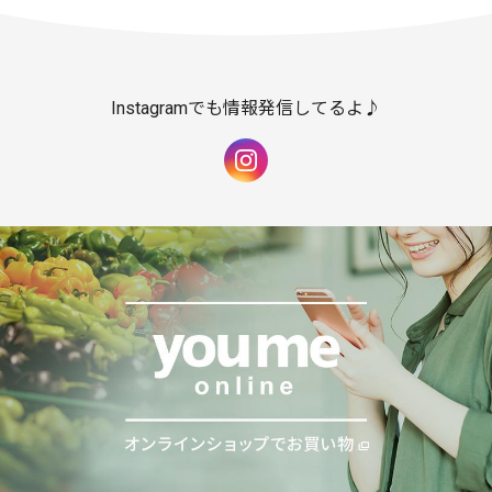
Instagramでも情報発信してるよ♪