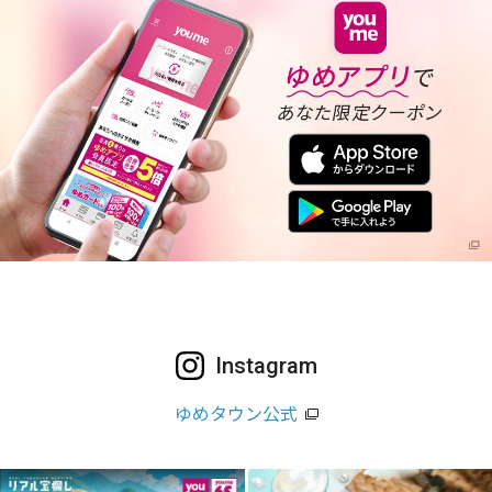
Instagram
ゆめタウン公式