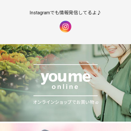
Instagramでも情報発信してるよ♪