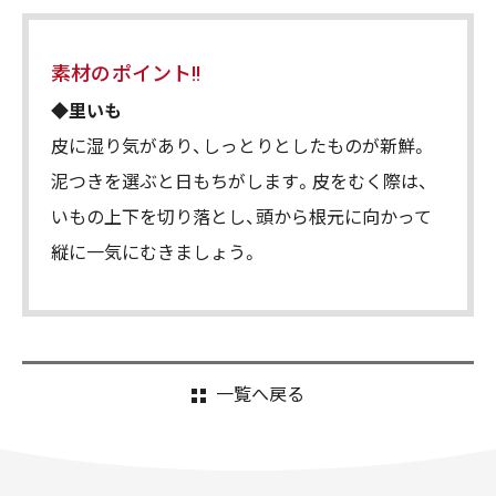
素材のポイント!!
◆里いも
皮に湿り気があり、しっとりとしたものが新鮮。
泥つきを選ぶと日もちがします。皮をむく際は、
いもの上下を切り落とし、頭から根元に向かって
縦に一気にむきましょう。
一覧へ戻る