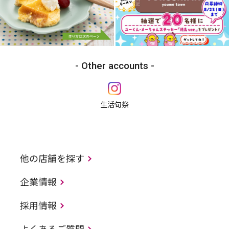
Other accounts
生活旬祭
他の店舗を探す
企業情報
採用情報