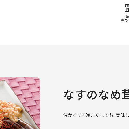
なすのなめ
温かくても冷たくしても、美味し