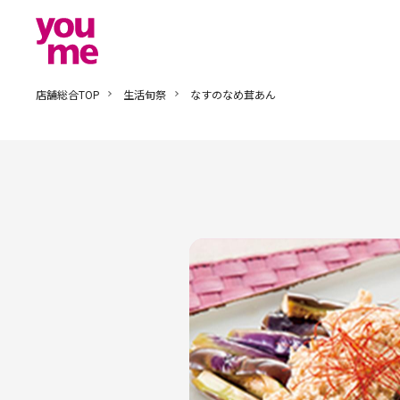
店舗総合TOP
生活旬祭
なすのなめ茸あん