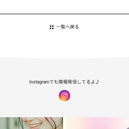
一覧へ戻る
Instagramでも情報発信してるよ♪