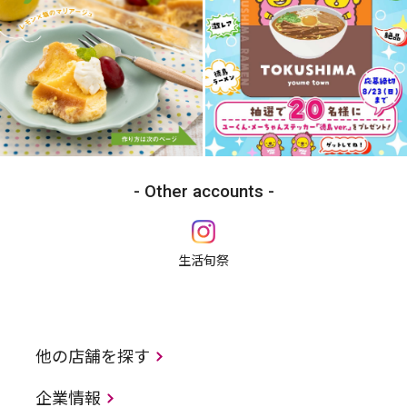
Other accounts
生活旬祭
他の店舗を探す
企業情報