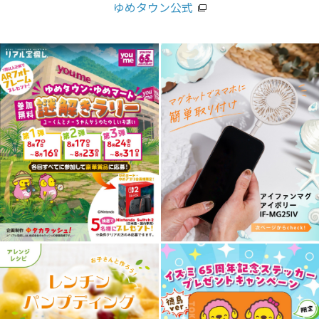
ゆめタウン公式