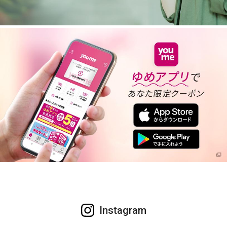
Instagram