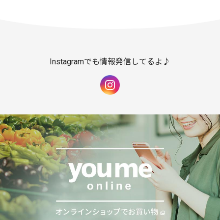
Instagramでも情報発信してるよ♪