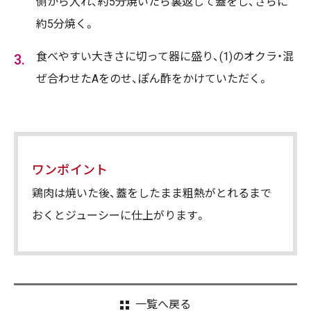
側から入れ、約5分焼いたら裏返して蓋をし、さらに
約5分焼く。
食べやすい大きさに切って器に盛り、(1)のオクラ・混
ぜ合わせたAをのせ、ぽん酢をかけていただく。
ワンポイント
鶏肉は焼いた後、蓋をしたまま粗熱がとれるまで
おくとジューシーに仕上がります。
一覧へ戻る