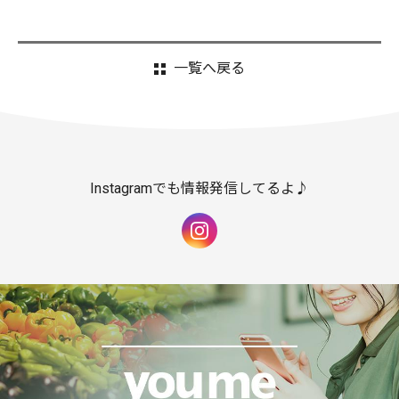
一覧へ戻る
Instagramでも情報発信してるよ♪