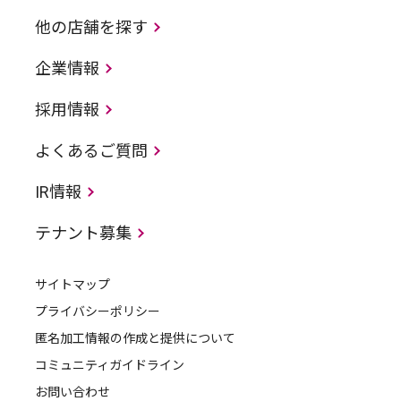
他の店舗を探す
企業情報
採用情報
よくあるご質問
IR情報
テナント募集
サイトマップ
プライバシーポリシー
匿名加工情報の作成と提供について
コミュニティガイドライン
お問い合わせ