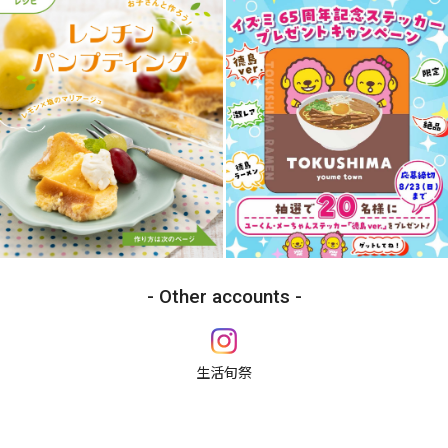
Other accounts
生活旬祭