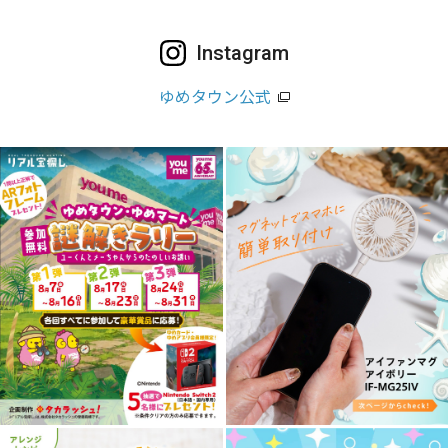
Instagram
ゆめタウン公式