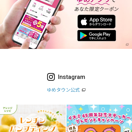
Instagram
ゆめタウン公式