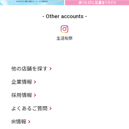
Other accounts
生活旬祭
他の店舗を探す
企業情報
採用情報
よくあるご質問
IR情報