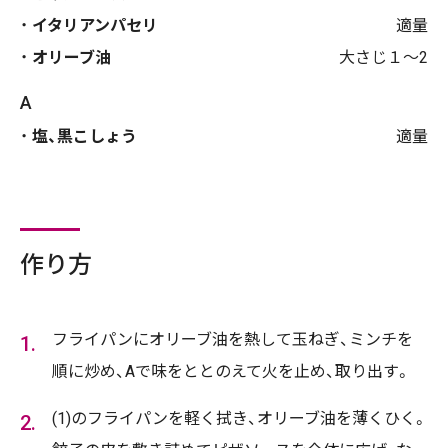
イタリアンパセリ
適量
オリーブ油
大さじ１〜2
A
塩、黒こしょう
適量
作り方
フライパンにオリーブ油を熱して玉ねぎ、ミンチを
順に炒め、Aで味をととのえて火を止め、取り出す。
(1)のフライパンを軽く拭き、オリーブ油を薄くひく。