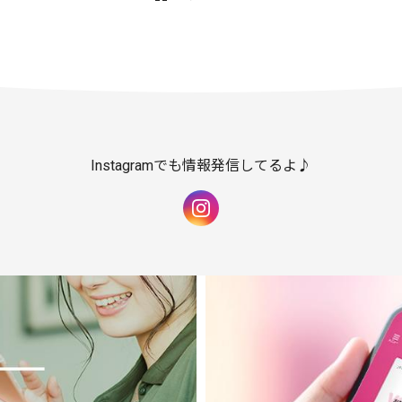
Instagramでも情報発信してるよ♪