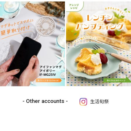
Other accounts
生活旬祭