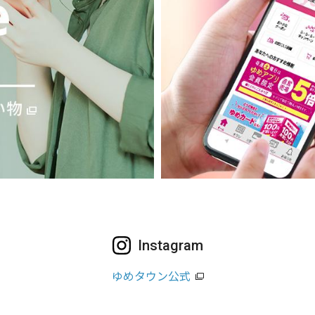
Instagram
ゆめタウン公式