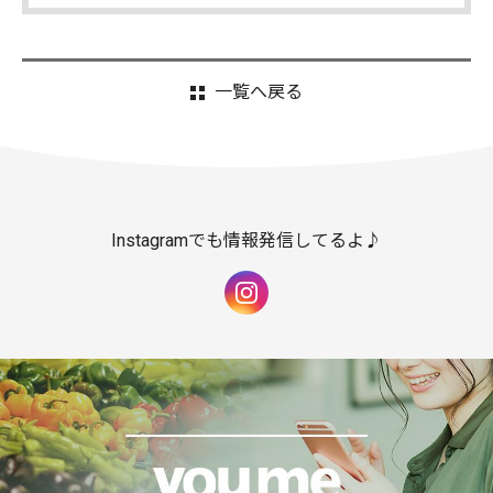
一覧へ戻る
Instagramでも情報発信してるよ♪