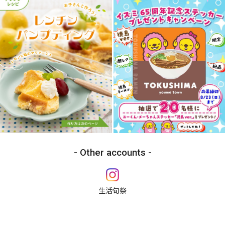
Other accounts
生活旬祭