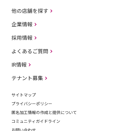
他の店舗を探す
企業情報
採用情報
よくあるご質問
IR情報
テナント募集
サイトマップ
プライバシーポリシー
匿名加工情報の作成と提供について
コミュニティガイドライン
お問い合わせ