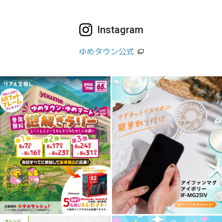
Instagram
ゆめタウン公式