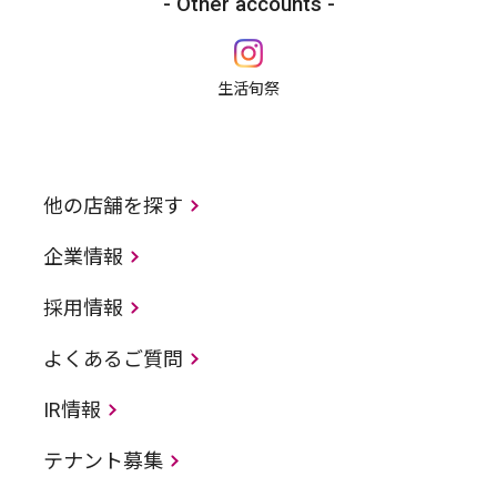
Other accounts
生活旬祭
他の店舗を探す
企業情報
採用情報
よくあるご質問
IR情報
テナント募集