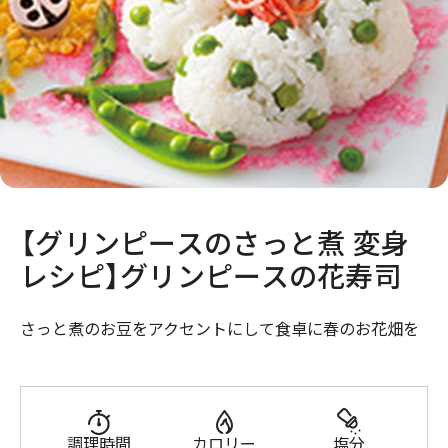
【グリンピースのさっと煮 変身
レシピ】グリンピースの花寿司
さっと煮のお豆をアクセントにして食卓に春のお花畑を
調理時間
カロリー
塩分