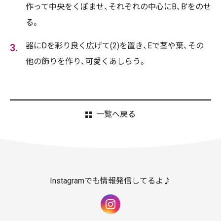
作って中央をくぼませ、それぞれの中心にB、B’をのせ
る。
器にDを彩り良く広げて(2)を置き、Eで茎や葉、その
他の飾りを作り、可愛くあしらう。
一覧へ戻る
Instagramでも情報発信してるよ♪