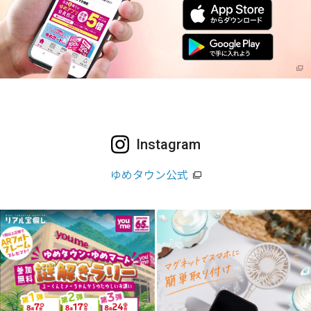
Instagram
ゆめタウン公式