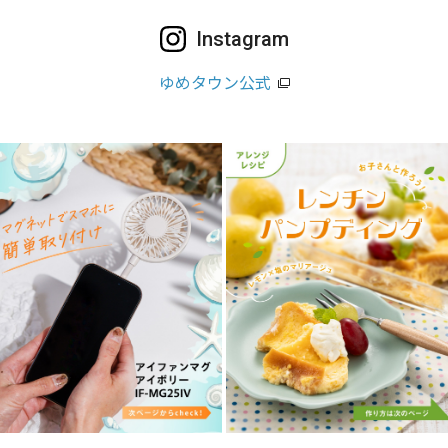
Instagram
ゆめタウン公式