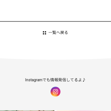
一覧へ戻る
Instagramでも情報発信してるよ♪