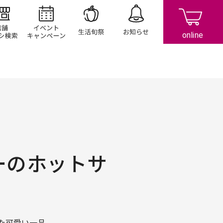
店舗/チラシ検索
イベント/キャンペーン
生活旬祭
お知らせ
ーのホットサ