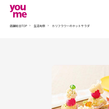
店舗総合TOP
生活旬祭
カリフラワーのホットサラダ