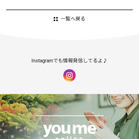
一覧へ戻る
Instagramでも情報発信してるよ♪