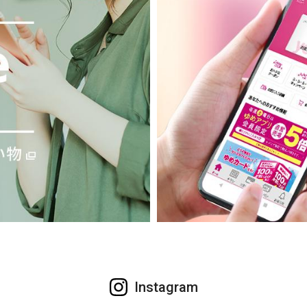
Instagram