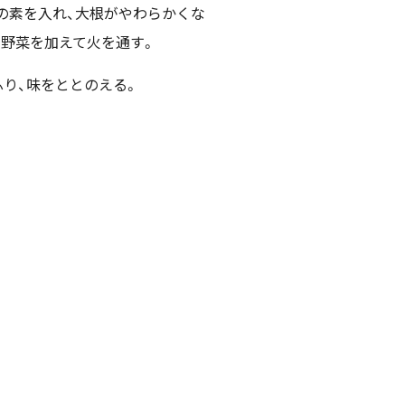
の素を入れ、大根がやわらかくな
の野菜を加えて火を通す。
をふり、味をととのえる。