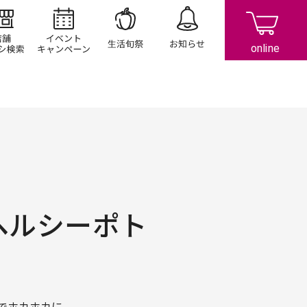
店舗/チラシ検索
イベント/キャンペーン
生活旬祭
お知らせ
ヘルシーポト