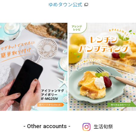
ゆめタウン公式
Other accounts
生活旬祭