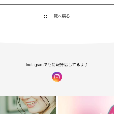
一覧へ戻る
Instagramでも情報発信してるよ♪