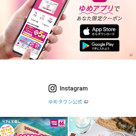
Instagram
ゆめタウン公式