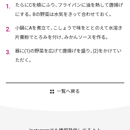
たらにCを順にふり、フライパンに油を熱して唐揚げ
にする。Bの野菜は水気をきって合わせておく。
小鍋にAを煮立て、こしょうで味をととのえて水溶き
片栗粉でとろみを付け、みかんソースを作る。
器に(1)の野菜を広げて唐揚げを盛り、(2)をかけてい
ただく。
一覧へ戻る