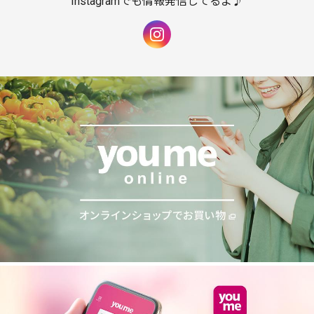
Instagramでも情報発信してるよ♪