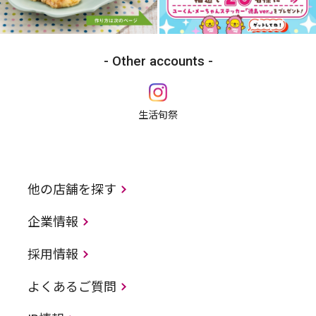
Other accounts
生活旬祭
他の店舗を探す
企業情報
採用情報
よくあるご質問