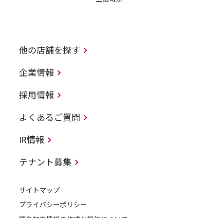
他の店舗を探す
企業情報
採用情報
よくあるご質問
IR情報
テナント募集
サイトマップ
プライバシーポリシー