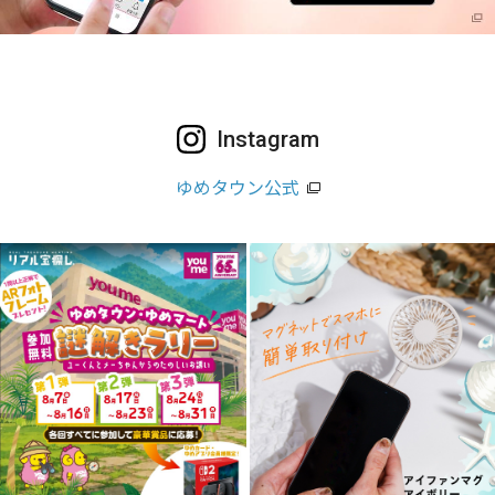
Instagram
ゆめタウン公式