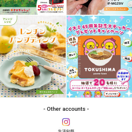
Other accounts
生活旬祭