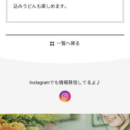
込みうどんも楽しめます。
一覧へ戻る
Instagramでも情報発信してるよ♪