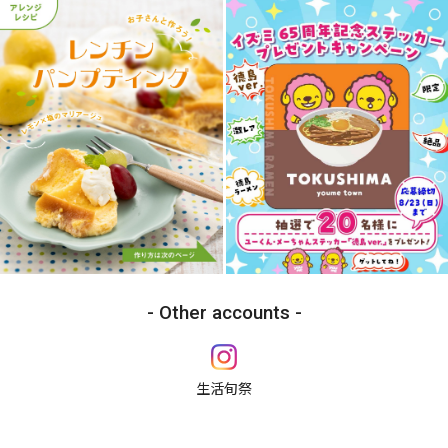
Other accounts
生活旬祭