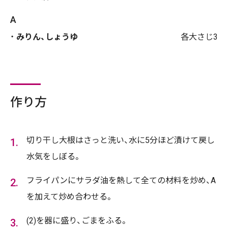
A
みりん、しょうゆ
各大さじ3
作り方
切り干し大根はさっと洗い、水に5分ほど漬けて戻し
水気をしぼる。
フライパンにサラダ油を熱して全ての材料を炒め、A
を加えて炒め合わせる。
(2)を器に盛り、ごまをふる。