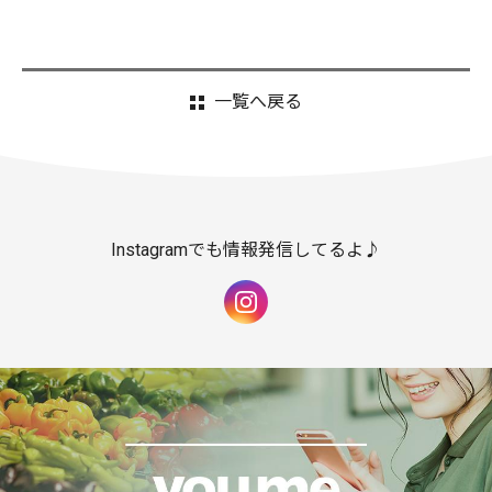
一覧へ戻る
Instagramでも情報発信してるよ♪