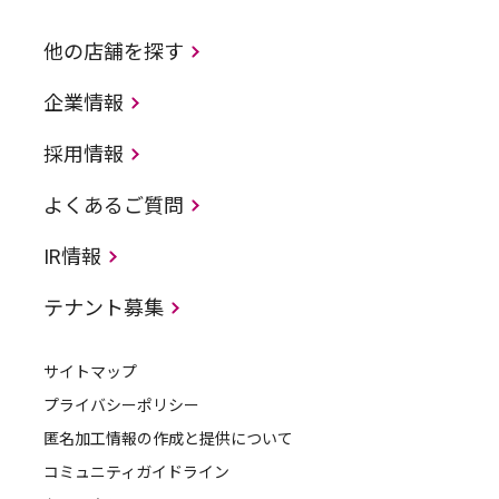
他の店舗を探す
企業情報
採用情報
よくあるご質問
IR情報
テナント募集
サイトマップ
プライバシーポリシー
匿名加工情報の作成と提供について
コミュニティガイドライン