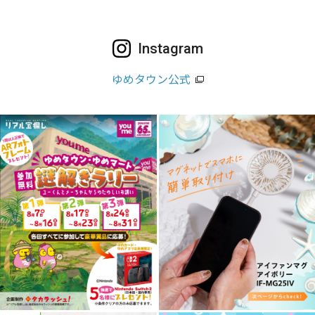
Instagram
ゆめタウン公式