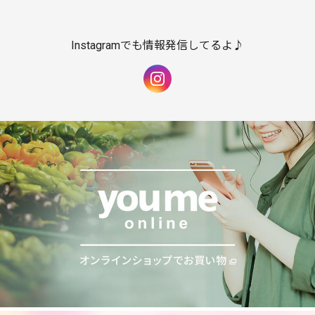
Instagramでも情報発信してるよ♪