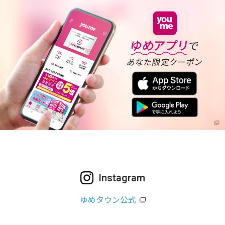
Instagram
ゆめタウン公式