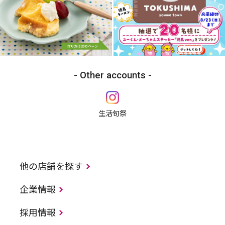
Other accounts
生活旬祭
他の店舗を探す
企業情報
採用情報