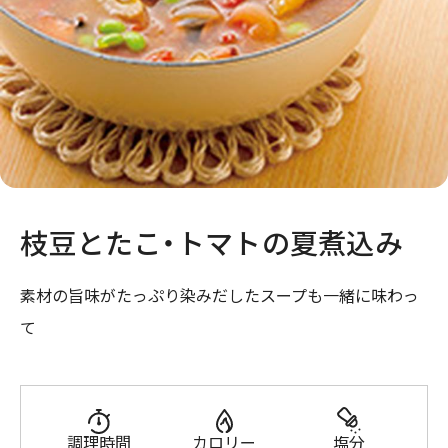
枝豆とたこ・トマトの夏煮込み
素材の旨味がたっぷり染みだしたスープも一緒に味わっ
て
調理時間
カロリー
塩分