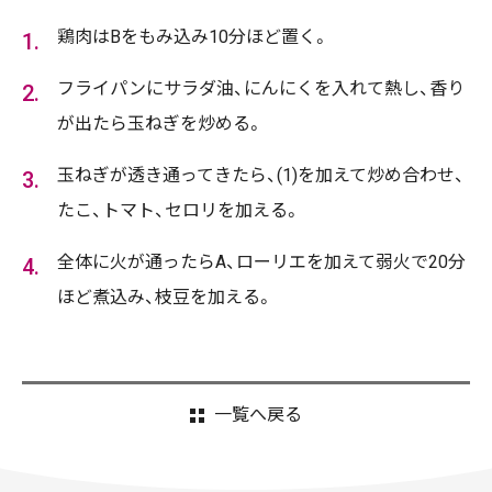
鶏肉はBをもみ込み10分ほど置く。
フライパンにサラダ油、にんにくを入れて熱し、香り
が出たら玉ねぎを炒める。
玉ねぎが透き通ってきたら、(1)を加えて炒め合わせ、
たこ、トマト、セロリを加える。
全体に火が通ったらA、ローリエを加えて弱火で20分
ほど煮込み、枝豆を加える。
一覧へ戻る