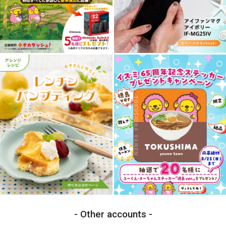
Other accounts