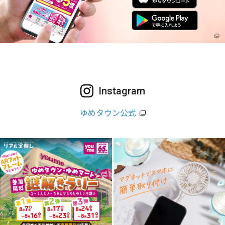
Instagram
ゆめタウン公式