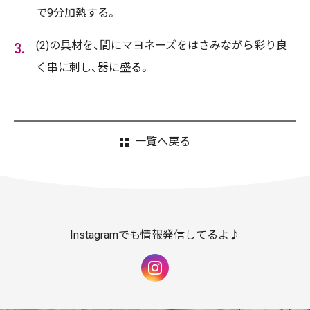
で9分加熱する。
(2)の具材を、間にマヨネーズをはさみながら彩り良
く串に刺し、器に盛る。
一覧へ戻る
Instagramでも情報発信してるよ♪