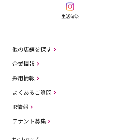
生活旬祭
他の店舗を探す
企業情報
採用情報
よくあるご質問
IR情報
テナント募集
サイトマップ