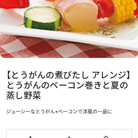
【とうがんの煮びたし アレンジ】
とうがんのベーコン巻きと夏の
蒸し野菜
ジューシーなとうがん+ベーコンで洋風の一品に