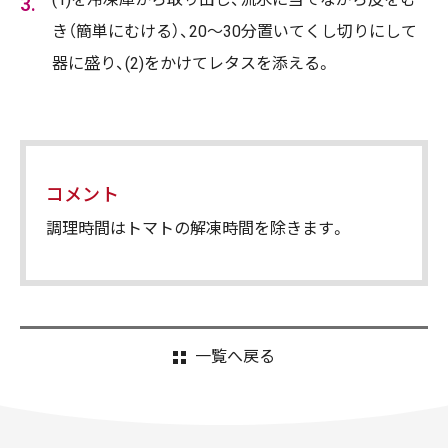
き（簡単にむける）、20～30分置いてくし切りにして
器に盛り、(2)をかけてレタスを添える。
コメント
調理時間はトマトの解凍時間を除きます。
一覧へ戻る