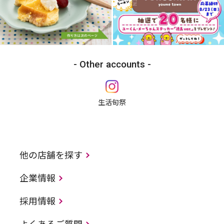
Other accounts
生活旬祭
他の店舗を探す
企業情報
採用情報