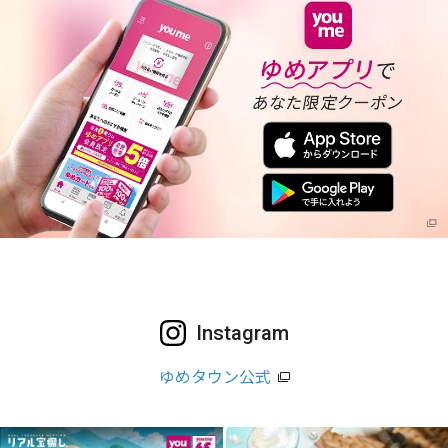
Instagram
ゆめタウン公式