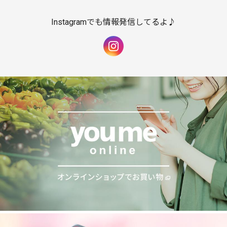
Instagramでも情報発信してるよ♪