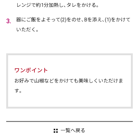
レンジで約1分加熱し、タレをかける。
器にご飯をよそって(2)をのせ、Bを添え、(1)をかけて
いただく。
ワンポイント
お好みで山椒などをかけても美味しくいただけま
す。
一覧へ戻る