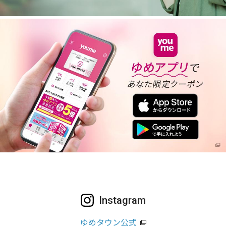
Instagram
ゆめタウン公式