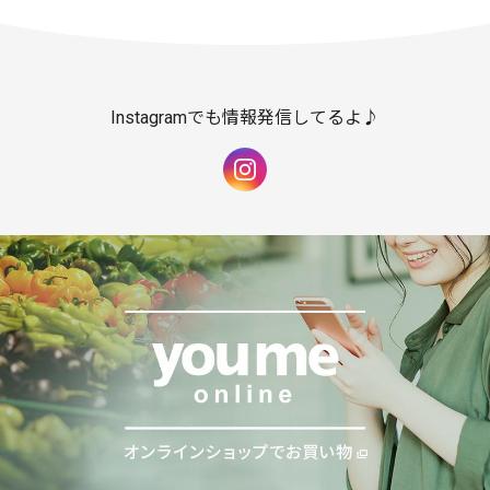
Instagramでも情報発信してるよ♪