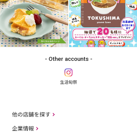
Other accounts
生活旬祭
他の店舗を探す
企業情報