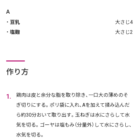
A
豆乳
大さじ4
塩麹
大さじ2
作り方
鶏肉は皮と余分な脂を取り除き、一口大の薄めのそ
ぎ切りにする。ポリ袋に入れ、Aを加えて揉み込んだ
ら約30分おいて取り出す。玉ねぎは水にさらして水
気を切る。ゴーヤは塩もみ（分量外）して水にさらし、
水気を切る。