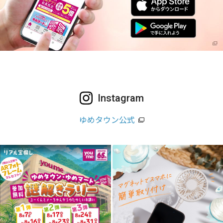
Instagram
ゆめタウン公式