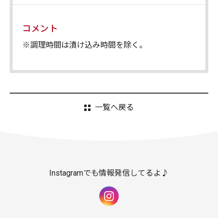
コメント
※調理時間は漬け込み時間を除く。
一覧へ戻る
Instagramでも情報発信してるよ♪