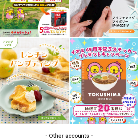
Other accounts