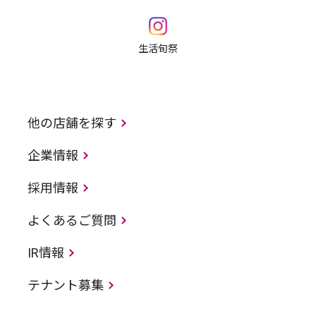
生活旬祭
他の店舗を探す
企業情報
採用情報
よくあるご質問
IR情報
テナント募集