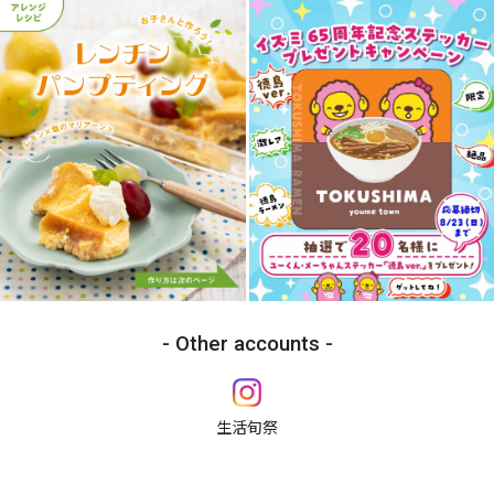
Other accounts
生活旬祭