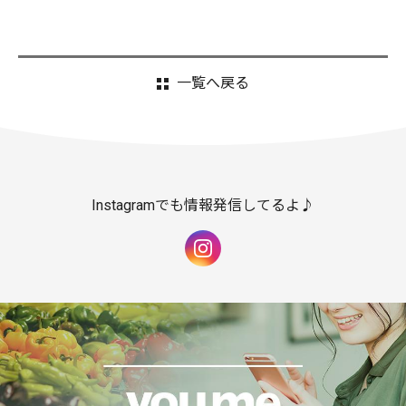
一覧へ戻る
Instagramでも情報発信してるよ♪