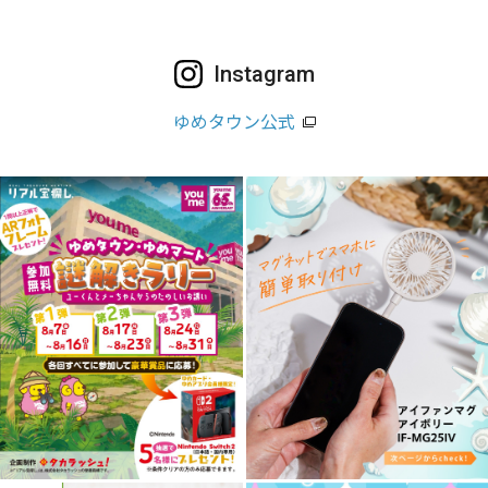
Instagram
ゆめタウン公式