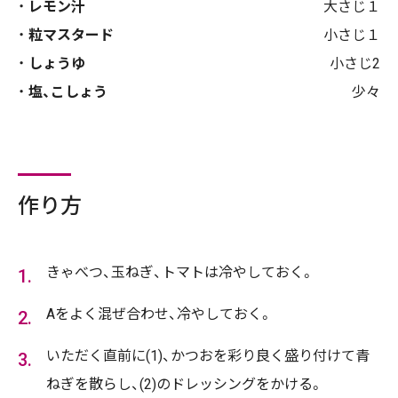
レモン汁
大さじ１
粒マスタード
小さじ１
しょうゆ
小さじ2
塩、こしょう
少々
作り方
きゃべつ、玉ねぎ、トマトは冷やしておく。
Aをよく混ぜ合わせ、冷やしておく。
いただく直前に(1)、かつおを彩り良く盛り付けて青
ねぎを散らし、(2)のドレッシングをかける。