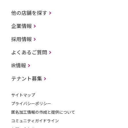
他の店舗を探す
企業情報
採用情報
よくあるご質問
IR情報
テナント募集
サイトマップ
プライバシーポリシー
匿名加工情報の作成と提供について
コミュニティガイドライン