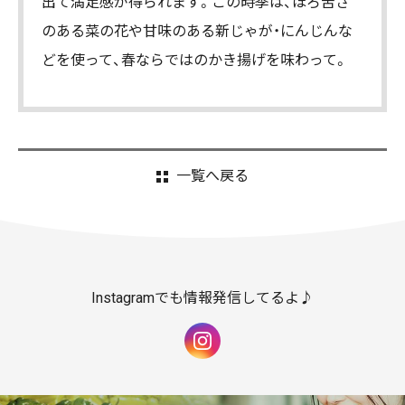
出て満足感が得られます。この時季は、ほろ苦さ
のある菜の花や甘味のある新じゃが・にんじんな
どを使って、春ならではのかき揚げを味わって。
一覧へ戻る
Instagramでも情報発信してるよ♪