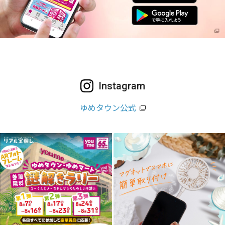
Instagram
ゆめタウン公式