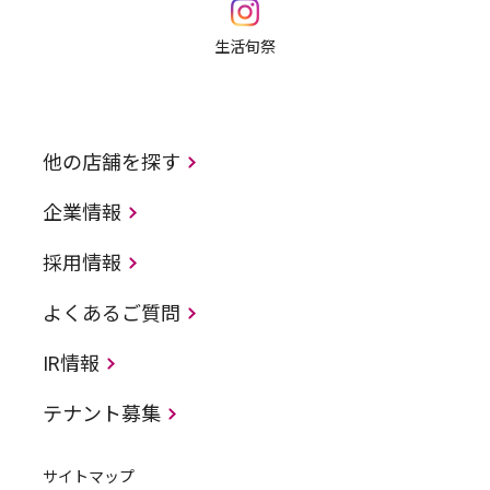
生活旬祭
他の店舗を探す
企業情報
採用情報
よくあるご質問
IR情報
テナント募集
サイトマップ