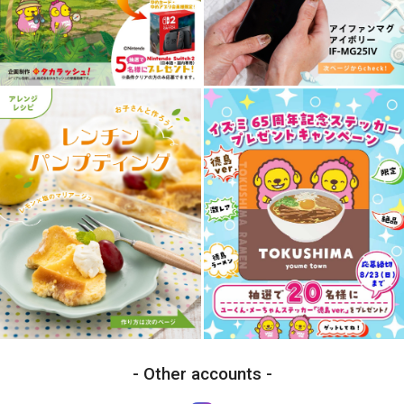
Other accounts