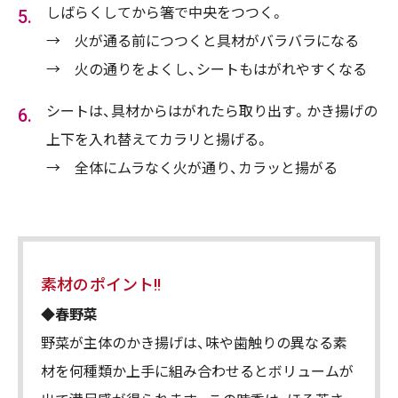
しばらくしてから箸で中央をつつく。
→ 火が通る前につつくと具材がバラバラになる
→ 火の通りをよくし、シートもはがれやすくなる
シートは、具材からはがれたら取り出す。かき揚げの
上下を入れ替えてカラリと揚げる。
→ 全体にムラなく火が通り、カラッと揚がる
素材のポイント!!
◆春野菜
野菜が主体のかき揚げは、味や歯触りの異なる素
材を何種類か上手に組み合わせるとボリュームが