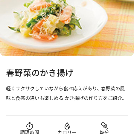
春野菜のかき揚げ
軽くサクサクしていながら食べ応えがあり、 春野菜の風
味と食感の違いも楽しめる かき揚げの作り方をご紹介。
調理時間
カロリー
塩分