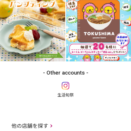
Other accounts
生活旬祭
他の店舗を探す