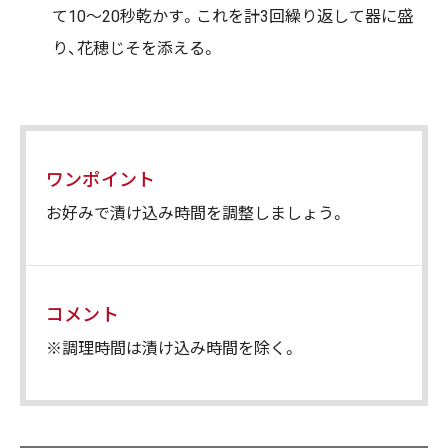
て10～20秒乾かす。これを計3回繰り返して器に盛
り、花穂じそを添える。
ワンポイント
お好みで漬け込み時間を調整しましょう。
コメント
※調理時間は漬け込み時間を除く。