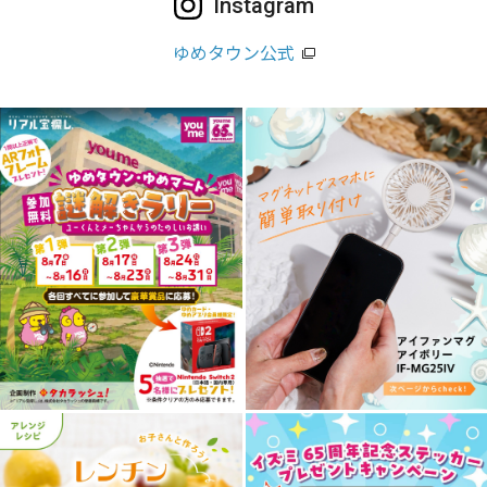
Instagram
ゆめタウン公式