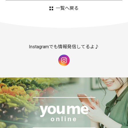
一覧へ戻る
Instagramでも情報発信してるよ♪