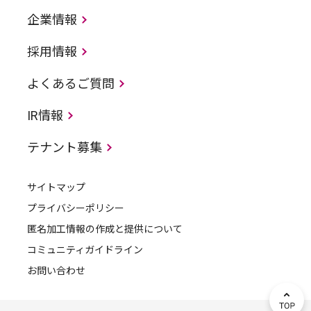
企業情報
採用情報
よくあるご質問
IR情報
テナント募集
サイトマップ
プライバシーポリシー
匿名加工情報の作成と提供について
コミュニティガイドライン
お問い合わせ