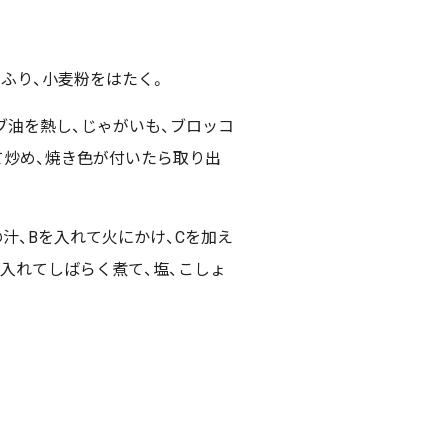
ふり、小麦粉をはたく。
ブ油を熱し、じゃがいも、ブロッコ
れて炒め、焼き色が付いたら取り出
汁、Bを入れて火にかけ、Cを加え
Aを入れてしばらく煮て、塩、こしょ