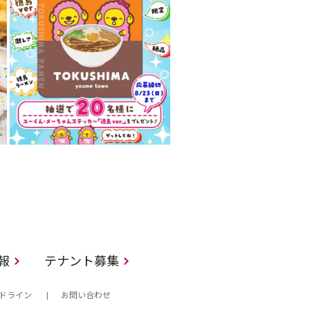
情報
テナント募集
ドライン
お問い合わせ