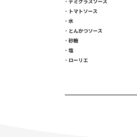
デミグラスソース
トマトソース
水
とんかつソース
砂糖
塩
ローリエ