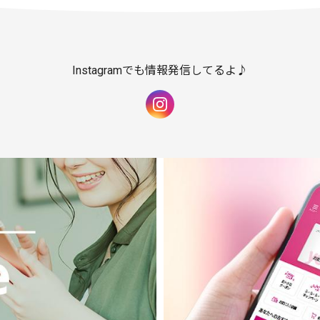
Instagramでも情報発信してるよ♪