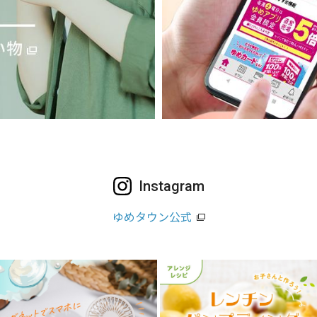
Instagram
ゆめタウン公式