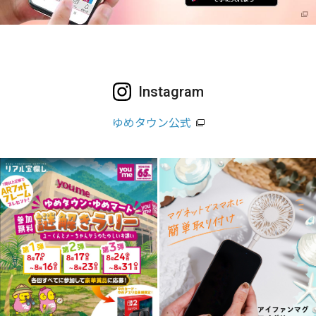
Instagram
ゆめタウン公式