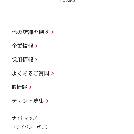
生活旬祭
他の店舗を探す
企業情報
採用情報
よくあるご質問
IR情報
テナント募集
サイトマップ
プライバシーポリシー