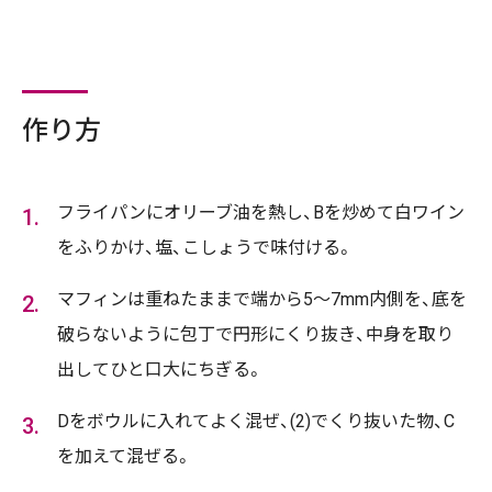
作り方
フライパンにオリーブ油を熱し、Bを炒めて白ワイン
をふりかけ、塩、こしょうで味付ける。
マフィンは重ねたままで端から5～7mm内側を、底を
破らないように包丁で円形にくり抜き、中身を取り
出してひと口大にちぎる。
Dをボウルに入れてよく混ぜ、(2)でくり抜いた物、C
を加えて混ぜる。