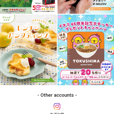
Other accounts