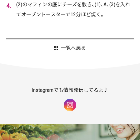
(2)のマフィンの底にチーズを敷き、(1)、A、(3)を入れ
てオーブントースターで12分ほど焼く。
一覧へ戻る
Instagramでも情報発信してるよ♪