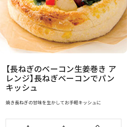
【長ねぎのベーコン生姜巻き ア
レンジ】長ねぎベーコンでパン
キッシュ
焼き長ねぎの甘味を生かしてお手軽キッシュに