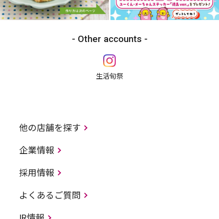
Other accounts
生活旬祭
他の店舗を探す
企業情報
採用情報
よくあるご質問
IR情報