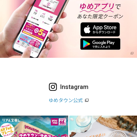
Instagram
ゆめタウン公式