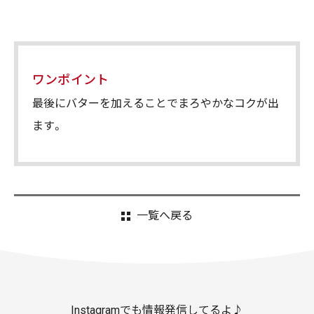
ワンポイント
最後にバターを加えることでまろやかなコクが出
ます。
一覧へ戻る
Instagramでも情報発信してるよ♪