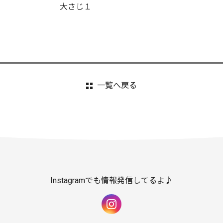
大さじ１
一覧へ戻る
Instagramでも情報発信してるよ♪