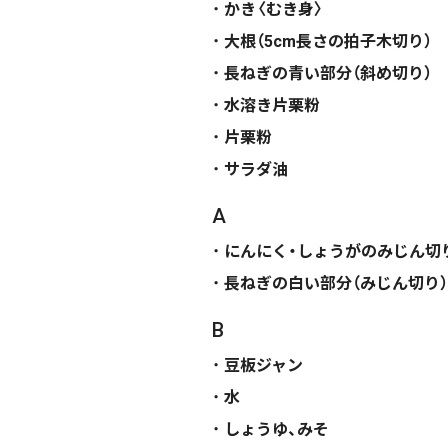
かき〈むき身〉
大根（5cm長さの拍子木切り）
長ねぎの青い部分（斜め切り）
水溶き片栗粉
片栗粉
サラダ油
A
にんにく・しょうがのみじん切
長ねぎの白い部分（みじん切り）
B
豆板ジャン
水
しょうゆ、みそ