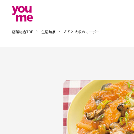
店舗総合TOP
生活旬祭
ぶりと大根のマーボー