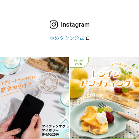
Instagram
ゆめタウン公式