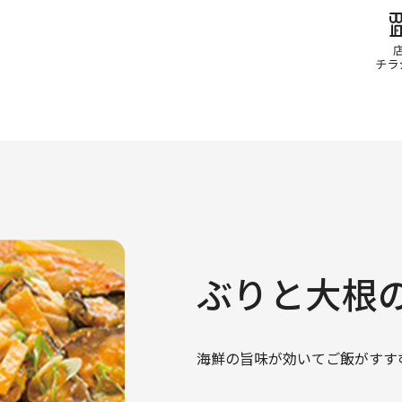
ぶりと大根
海鮮の旨味が効いてご飯がすす