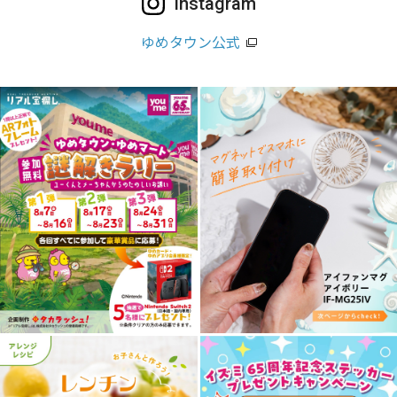
Instagram
ゆめタウン公式