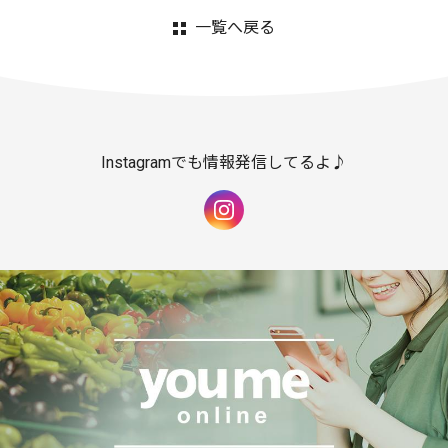
一覧へ戻る
Instagramでも情報発信してるよ♪