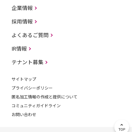
企業情報
採用情報
よくあるご質問
IR情報
テナント募集
サイトマップ
プライバシーポリシー
匿名加工情報の作成と提供について
コミュニティガイドライン
お問い合わせ