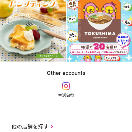
Other accounts
生活旬祭
他の店舗を探す